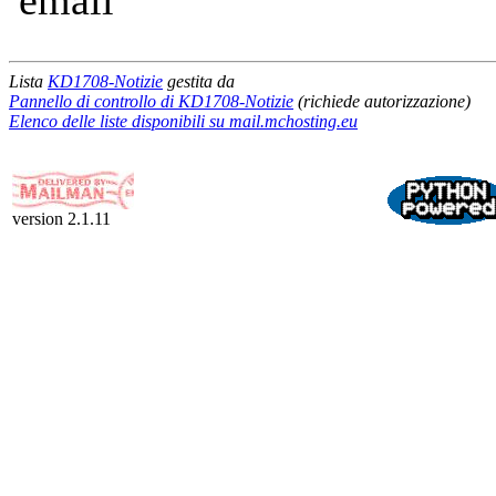
email
Lista
KD1708-Notizie
gestita da
Pannello di controllo di KD1708-Notizie
(richiede autorizzazione)
Elenco delle liste disponibili su mail.mchosting.eu
version 2.1.11