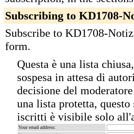
Subscribing to KD1708-No
Subscribe to KD1708-Notizie
form.
Questa è una lista chiusa,
sospesa in attesa di autor
decisione del moderatore
una lista protetta, questo
iscritti è visibile solo al
Your email address: