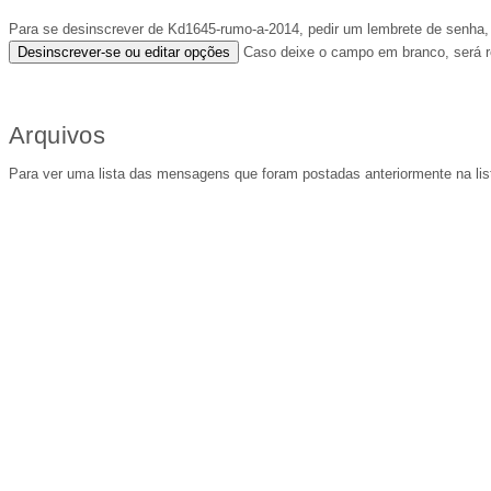
Para se desinscrever de Kd1645-rumo-a-2014, pedir um lembrete de senha, 
Caso deixe o campo em branco, será r
Arquivos
Para ver uma lista das mensagens que foram postadas anteriormente na lis